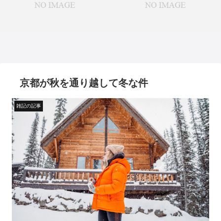
京都が秋を通り越して冬な件
雑記の記事