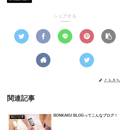
シェアする
ともきち
関連記事
BONKAKU BLOGってこんなブログ！
雑記の記事