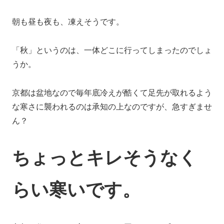
朝も昼も夜も、凍えそうです。
「秋」というのは、一体どこに行ってしまったのでしょ
うか。
京都は盆地なので毎年底冷えが酷くて足先が取れるよう
な寒さに襲われるのは承知の上なのですが、急すぎませ
ん？
ちょっとキレそうなく
らい寒いです。