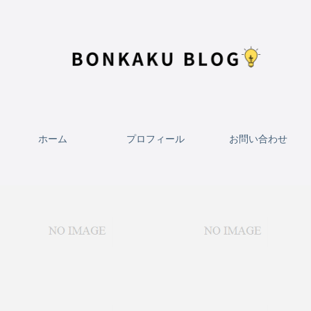
ホーム
プロフィール
お問い合わせ