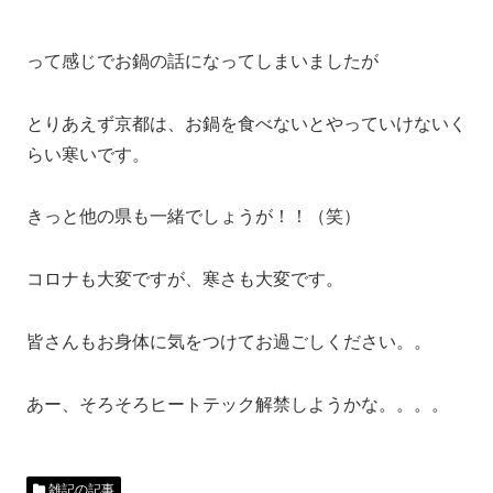
って感じでお鍋の話になってしまいましたが
とりあえず京都は、お鍋を食べないとやっていけないく
らい寒いです。
きっと他の県も一緒でしょうが！！（笑）
コロナも大変ですが、寒さも大変です。
皆さんもお身体に気をつけてお過ごしください。。
あー、そろそろヒートテック解禁しようかな。。。。
雑記の記事