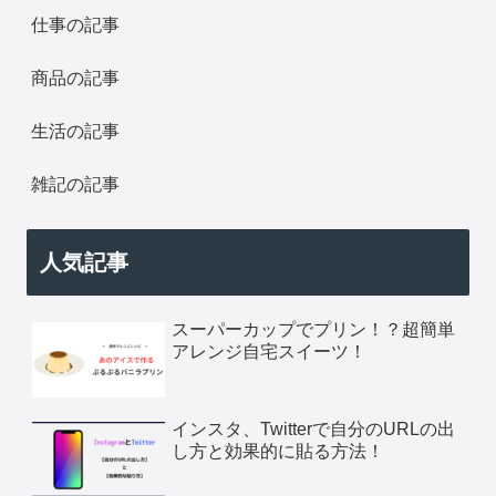
仕事の記事
商品の記事
生活の記事
雑記の記事
人気記事
スーパーカップでプリン！？超簡単
アレンジ自宅スイーツ！
インスタ、Twitterで自分のURLの出
し方と効果的に貼る方法！