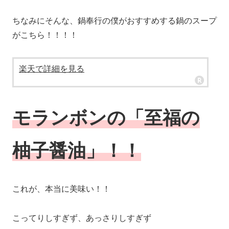
ちなみにそんな、鍋奉行の僕がおすすめする鍋のスープ
がこちら！！！！
楽天で詳細を見る
モランボンの「至福の
柚子醤油」！！
これが、本当に美味い！！
こってりしすぎず、あっさりしすぎず