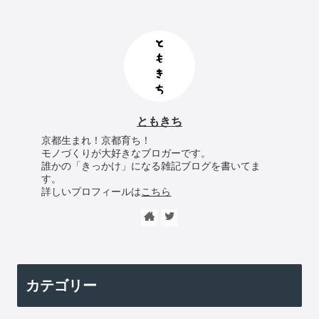
ともきち
京都生まれ！京都育ち！
モノづくりが大好きなブロガーです。
誰かの「きっかけ」になる雑記ブログを書いてま
す。
詳しいプロフィールは
こちら
カテゴリー