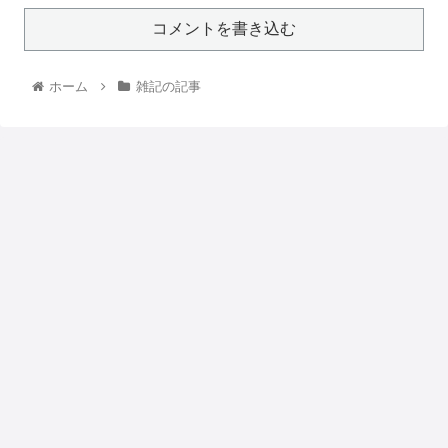
コメントを書き込む
ホーム
雑記の記事