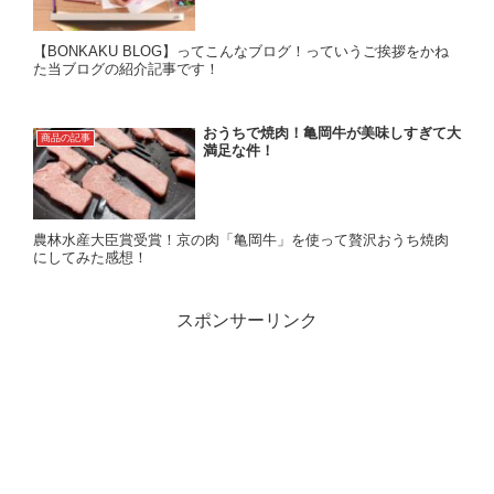
【BONKAKU BLOG】ってこんなブログ！っていうご挨拶をかね
た当ブログの紹介記事です！
おうちで焼肉！亀岡牛が美味しすぎて大
商品の記事
満足な件！
農林水産大臣賞受賞！京の肉「亀岡牛」を使って贅沢おうち焼肉
にしてみた感想！
スポンサーリンク