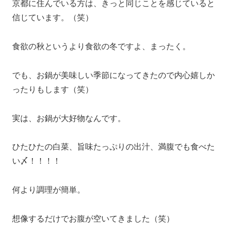
京都に住んでいる方は、きっと同じことを感じていると
信じています。（笑）
食欲の秋というより食欲の冬ですよ、まったく。
でも、お鍋が美味しい季節になってきたので内心嬉しか
ったりもします（笑）
実は、お鍋が大好物なんです。
ひたひたの白菜、旨味たっぷりの出汁、満腹でも食べた
い〆！！！！
何より調理が簡単。
想像するだけでお腹が空いてきました（笑）