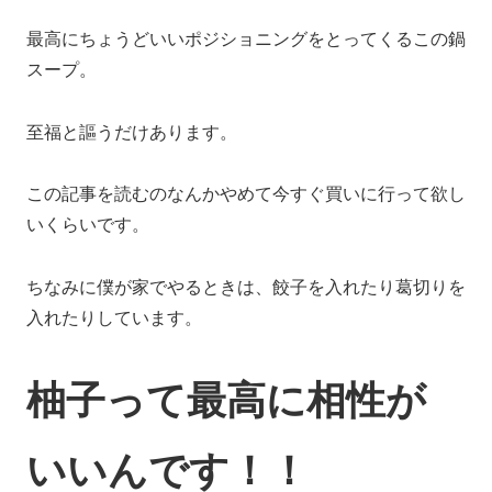
最高にちょうどいいポジショニングをとってくるこの鍋
スープ。
至福と謳うだけあります。
この記事を読むのなんかやめて今すぐ買いに行って欲し
いくらいです。
ちなみに僕が家でやるときは、餃子を入れたり葛切りを
入れたりしています。
柚子って最高に相性が
いいんです！！